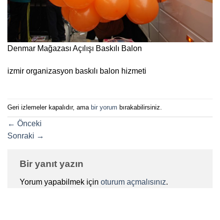
Denmar Mağazası Açılışı Baskılı Balon
izmir organizasyon baskılı balon hizmeti
Geri izlemeler kapalıdır, ama
bir yorum
bırakabilirsiniz.
←
Önceki
Sonraki
→
Bir yanıt yazın
Yorum yapabilmek için
oturum açmalısınız
.