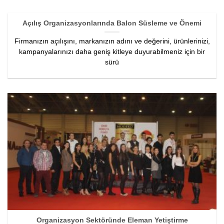
Açılış Organizasyonlarında Balon Süsleme ve Önemi
Firmanızın açılışını, markanızın adını ve değerini, ürünlerinizi,
kampanyalarınızı daha geniş kitleye duyurabilmeniz için bir
sürü
Organizasyon Sektöründe Eleman Yetiştirme