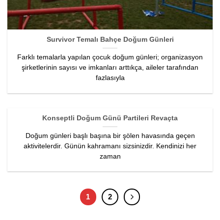
Survivor Temalı Bahçe Doğum Günleri
Farklı temalarla yapılan çocuk doğum günleri; organizasyon
şirketlerinin sayısı ve imkanları arttıkça, aileler tarafından
fazlasıyla
Konseptli Doğum Günü Partileri Revaçta
Doğum günleri başlı başına bir şölen havasında geçen
aktivitelerdir. Günün kahramanı sizsinizdir. Kendinizi her
zaman
1
2