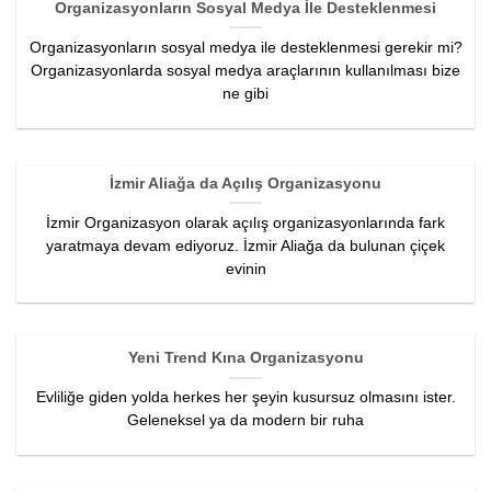
Organizasyonların Sosyal Medya İle Desteklenmesi
Organizasyonların sosyal medya ile desteklenmesi gerekir mi?
Organizasyonlarda sosyal medya araçlarının kullanılması bize
ne gibi
İzmir Aliağa da Açılış Organizasyonu
İzmir Organizasyon olarak açılış organizasyonlarında fark
yaratmaya devam ediyoruz. İzmir Aliağa da bulunan çiçek
evinin
Yeni Trend Kına Organizasyonu
Evliliğe giden yolda herkes her şeyin kusursuz olmasını ister.
Geleneksel ya da modern bir ruha