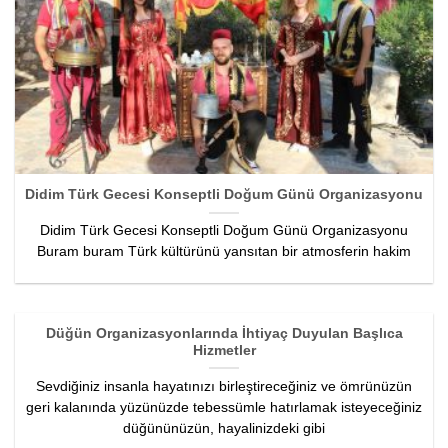
Didim Türk Gecesi Konseptli Doğum Günü Organizasyonu
Didim Türk Gecesi Konseptli Doğum Günü Organizasyonu
Buram buram Türk kültürünü yansıtan bir atmosferin hakim
Düğün Organizasyonlarında İhtiyaç Duyulan Başlıca
Hizmetler
Sevdiğiniz insanla hayatınızı birleştireceğiniz ve ömrünüzün
geri kalanında yüzünüzde tebessümle hatırlamak isteyeceğiniz
düğününüzün, hayalinizdeki gibi