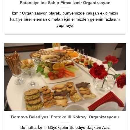
Potansiyeline Sahip Firma İzmir Organizasyon
İzmir Organizasyon olarak, bünyemizde çalışan ekibimizin
kalifiye birer eleman olmaları için elimizden gelenin fazlasını
yapmaya
Bornova Belediyesi Protokollü Kokteyl Organizasyonu
Bu hafta, İzmir Büyükşehir Belediye Başkanı Aziz