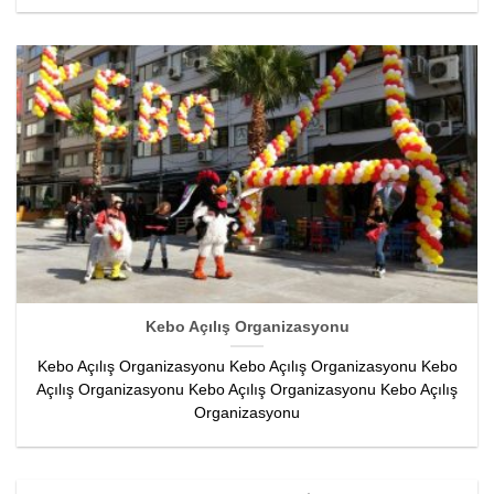
Kebo Açılış Organizasyonu
Kebo Açılış Organizasyonu Kebo Açılış Organizasyonu Kebo
Açılış Organizasyonu Kebo Açılış Organizasyonu Kebo Açılış
Organizasyonu