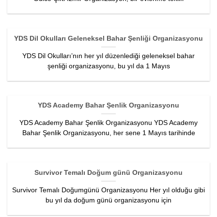
YDS Dil Okulları Geleneksel Bahar Şenliği Organizasyonu
YDS Dil Okulları’nın her yıl düzenlediği geleneksel bahar
şenliği organizasyonu, bu yıl da 1 Mayıs
YDS Academy Bahar Şenlik Organizasyonu
YDS Academy Bahar Şenlik Organizasyonu YDS Academy
Bahar Şenlik Organizasyonu, her sene 1 Mayıs tarihinde
Survivor Temalı Doğum günü Organizasyonu
Survivor Temalı Doğumgünü Organizasyonu Her yıl olduğu gibi
bu yıl da doğum günü organizasyonu için