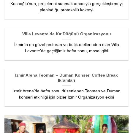
Kocaoğlu‘nun, projelerini sunmak amacıyla gerçekleştirmeyi
planladığı protokollü kokteyl
Villa Levante’de Kır Düğünü Organizasyonu
İzmir’in en güzel restoran ve butik otellerinden olan Villa
Levante’de geçtiğimiz hafta sonu, masal gibi
İzmir Arena Teoman – Duman Konseri Coffee Break
İkramları
İzmir Arena’da hafta sonu düzenlenen Teoman ve Duman
konseri etkinliği için bizler İzmir Organizasyon ekibi