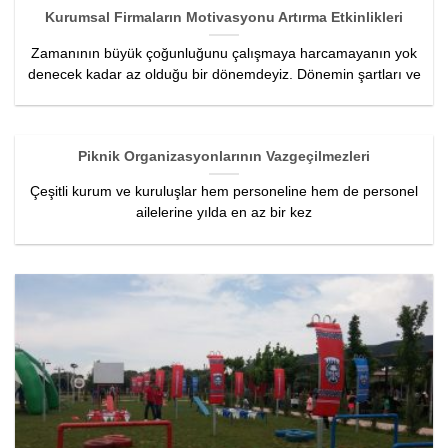
Kurumsal Firmaların Motivasyonu Artırma Etkinlikleri
Zamanının büyük çoğunluğunu çalışmaya harcamayanın yok
denecek kadar az olduğu bir dönemdeyiz. Dönemin şartları ve
Piknik Organizasyonlarının Vazgeçilmezleri
Çeşitli kurum ve kuruluşlar hem personeline hem de personel
ailelerine yılda en az bir kez