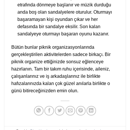
etrafında dönmeye başlanır ve müzik durduğu
anda boş olan sandalyelere oturulur. Oturmayı
başaramayan kişi oyundan çıkar ve her
defasında bir sandalye eksilir. Son kalan
sandalyeye oturmayı başaran oyunu kazanır.
Bütün bunlar piknik organizasyonlarında
gerçekleştirilen aktivitelerden sadece birkaçı. Bir
piknik organize ettiğinizde sonsuz eğlenceye
hazırlanın. Tam bir takım ruhu içerisinde, aileniz,
çalışanlarınız ve iş arkadaşlarınız ile birlikte
hafızalarınızda kalan çok güzel anılarla birlikte o
günü bitireceğinizden emin olun.