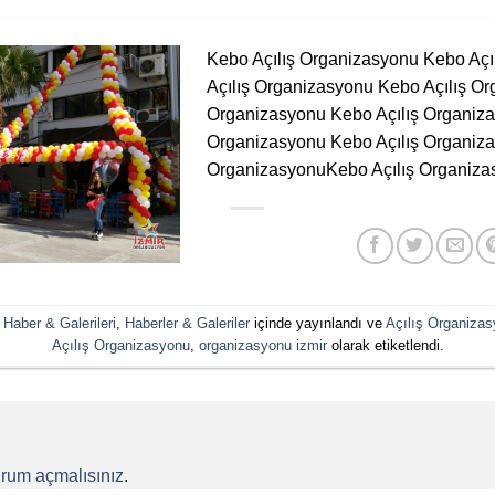
Kebo Açılış Organizasyonu Kebo Aç
Açılış Organizasyonu Kebo Açılış Or
Organizasyonu Kebo Açılış Organiza
Organizasyonu Kebo Açılış Organiza
OrganizasyonuKebo Açılış Organiza
Haber & Galerileri
,
Haberler & Galeriler
içinde yayınlandı ve
Açılış Organiza
Açılış Organizasyonu
,
organizasyonu izmir
olarak etiketlendi.
urum açmalısınız
.