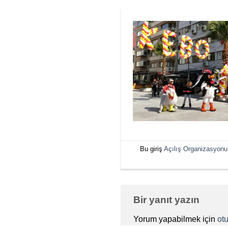
Bu giriş
Açılış Organizasyonu 
Bir yanıt yazın
Yorum yapabilmek için
ot