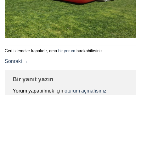
Geri izlemeler kapalıdır, ama
bir yorum
bırakabilirsiniz.
Sonraki
→
Bir yanıt yazın
Yorum yapabilmek için
oturum açmalısınız
.