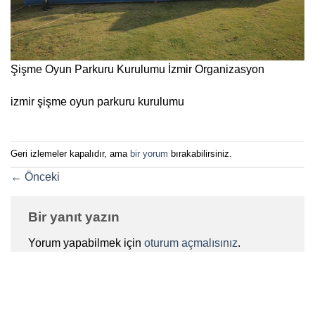
Şişme Oyun Parkuru Kurulumu İzmir Organizasyon
izmir şişme oyun parkuru kurulumu
Geri izlemeler kapalıdır, ama
bir yorum
bırakabilirsiniz.
←
Önceki
Bir yanıt yazın
Yorum yapabilmek için
oturum açmalısınız
.