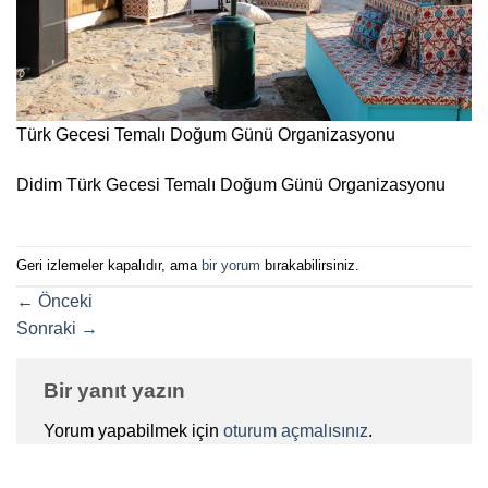
Türk Gecesi Temalı Doğum Günü Organizasyonu
Didim Türk Gecesi Temalı Doğum Günü Organizasyonu
Geri izlemeler kapalıdır, ama
bir yorum
bırakabilirsiniz.
←
Önceki
Sonraki
→
Bir yanıt yazın
Yorum yapabilmek için
oturum açmalısınız
.