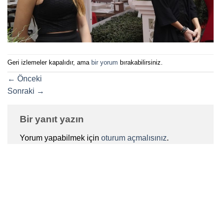
Geri izlemeler kapalıdır, ama
bir yorum
bırakabilirsiniz.
←
Önceki
Sonraki
→
Bir yanıt yazın
Yorum yapabilmek için
oturum açmalısınız
.