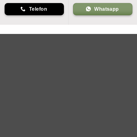
Telefon
Whatsapp