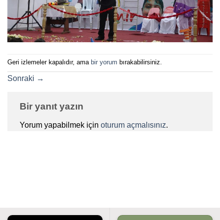
Geri izlemeler kapalıdır, ama
bir yorum
bırakabilirsiniz.
Sonraki
→
Bir yanıt yazın
Yorum yapabilmek için
oturum açmalısınız
.