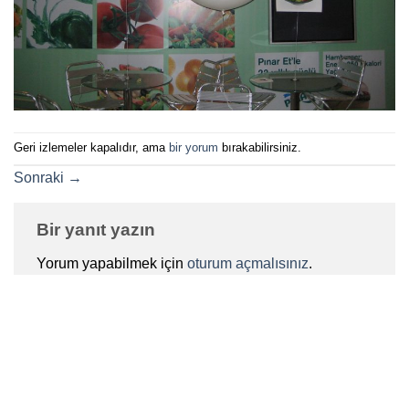
Geri izlemeler kapalıdır, ama
bir yorum
bırakabilirsiniz.
Sonraki
→
Bir yanıt yazın
Yorum yapabilmek için
oturum açmalısınız
.