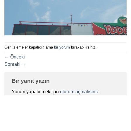
Geri izlemeler kapalıdır, ama
bir yorum
bırakabilirsiniz.
←
Önceki
Sonraki
→
Bir yanıt yazın
Yorum yapabilmek için
oturum açmalısınız
.