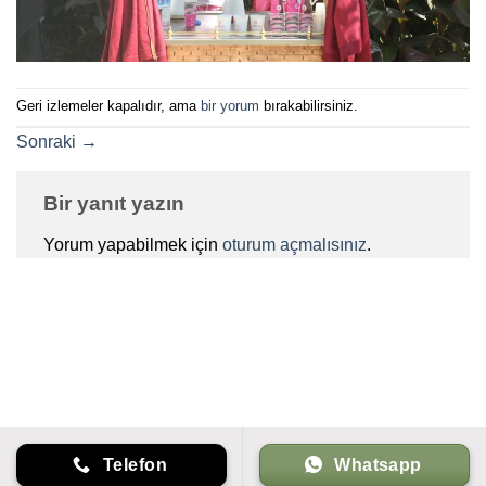
Geri izlemeler kapalıdır, ama
bir yorum
bırakabilirsiniz.
Sonraki
→
Bir yanıt yazın
Yorum yapabilmek için
oturum açmalısınız
.
Telefon
Whatsapp