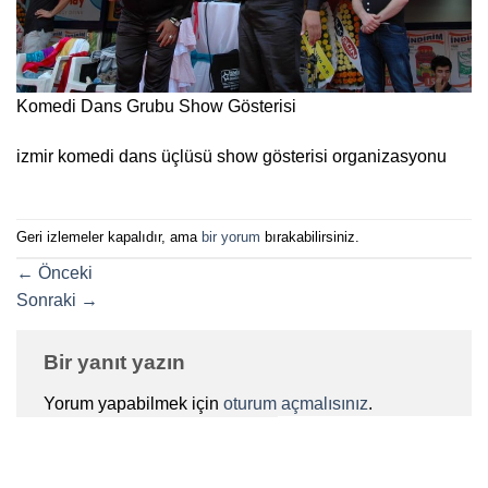
Komedi Dans Grubu Show Gösterisi
izmir komedi dans üçlüsü show gösterisi organizasyonu
Geri izlemeler kapalıdır, ama
bir yorum
bırakabilirsiniz.
←
Önceki
Sonraki
→
Bir yanıt yazın
Yorum yapabilmek için
oturum açmalısınız
.