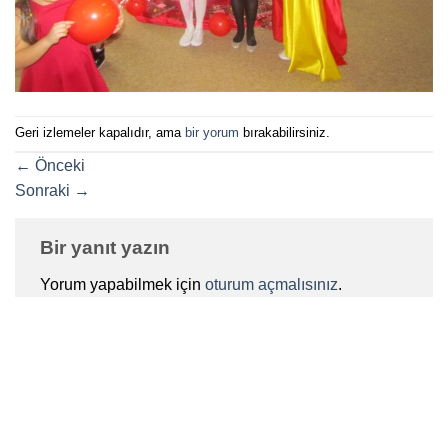
Geri izlemeler kapalıdır, ama
bir yorum
bırakabilirsiniz.
←
Önceki
Sonraki
→
Bir yanıt yazın
Yorum yapabilmek için
oturum açmalısınız
.