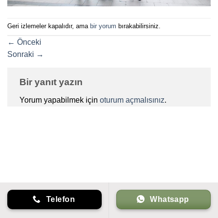
Geri izlemeler kapalıdır, ama
bir yorum
bırakabilirsiniz.
←
Önceki
Sonraki
→
Bir yanıt yazın
Yorum yapabilmek için
oturum açmalısınız
.
Telefon
Whatsapp