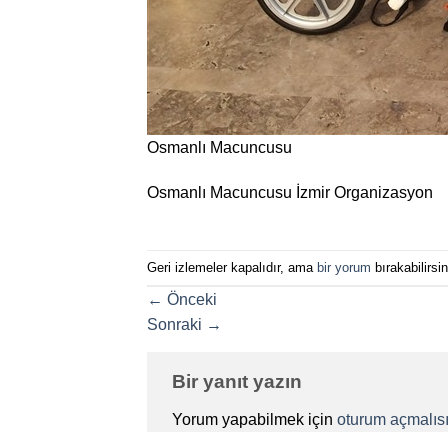
Osmanlı Macuncusu
Osmanlı Macuncusu İzmir Organizasyon
Geri izlemeler kapalıdır, ama
bir yorum
bırakabilirsin
←
Önceki
Sonraki
→
Bir yanıt yazın
Yorum yapabilmek için
oturum açmalısı