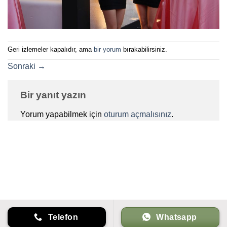
Geri izlemeler kapalıdır, ama
bir yorum
bırakabilirsiniz.
Sonraki
→
Bir yanıt yazın
Yorum yapabilmek için
oturum açmalısınız
.
Telefon
Whatsapp