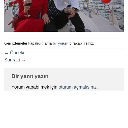
Geri izlemeler kapalıdır, ama
bir yorum
bırakabilirsiniz.
←
Önceki
Sonraki
→
Bir yanıt yazın
Yorum yapabilmek için
oturum açmalısınız
.