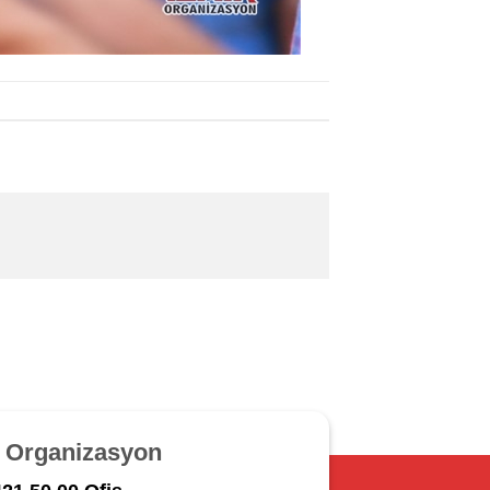
r Organizasyon