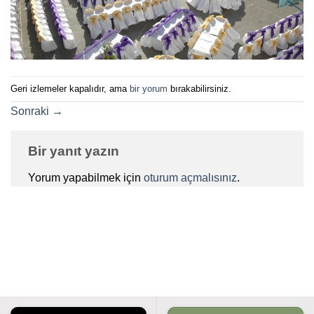
Geri izlemeler kapalıdır, ama
bir yorum
bırakabilirsiniz.
Sonraki
→
Bir yanıt yazın
Yorum yapabilmek için
oturum açmalısınız
.