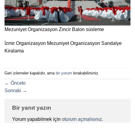
Mezuniyet Organizasyon Zincir Balon süsleme
İzmir Organizasyon Mezuniyet Organizasyon Sandalye
Kiralama
Geri izlemeler kapalıdır, ama
bir yorum
bırakabilirsiniz.
←
Önceki
Sonraki
→
Bir yanıt yazın
Yorum yapabilmek için
oturum açmalısınız
.