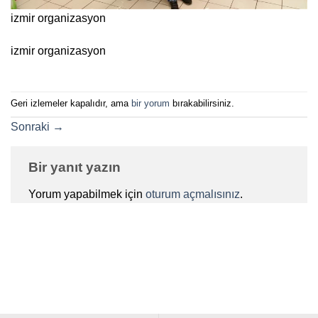
izmir organizasyon
izmir organizasyon
Geri izlemeler kapalıdır, ama
bir yorum
bırakabilirsiniz.
Sonraki
→
Bir yanıt yazın
Yorum yapabilmek için
oturum açmalısınız
.