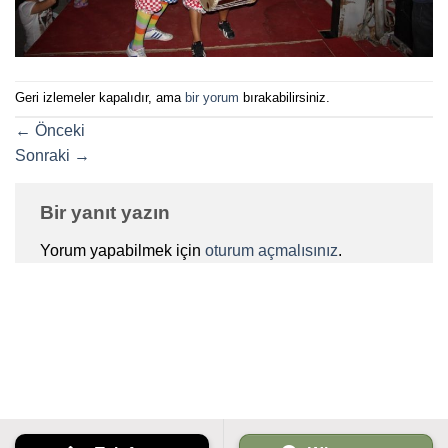
Geri izlemeler kapalıdır, ama
bir yorum
bırakabilirsiniz.
←
Önceki
Sonraki
→
Bir yanıt yazın
Yorum yapabilmek için
oturum açmalısınız
.