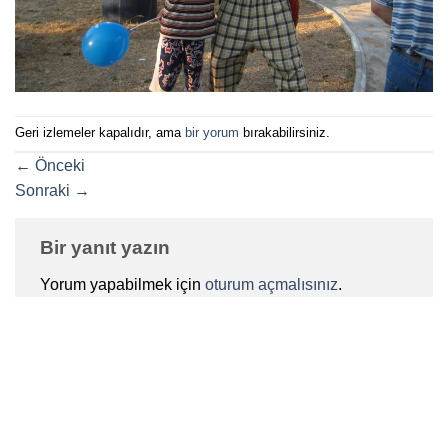
Geri izlemeler kapalıdır, ama
bir yorum
bırakabilirsiniz.
←
Önceki
Sonraki
→
Bir yanıt yazın
Yorum yapabilmek için
oturum açmalısınız
.