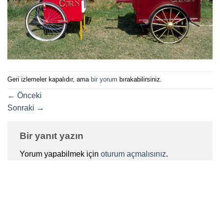
Geri izlemeler kapalıdır, ama
bir yorum
bırakabilirsiniz.
←
Önceki
Sonraki
→
Bir yanıt yazın
Yorum yapabilmek için
oturum açmalısınız
.