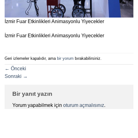
İzmir Fuar Etkinlikleri Animasyonlu Yiyecekler
İzmir Fuar Etkinlikleri Animasyonlu Yiyecekler
Geri izlemeler kapalıdır, ama
bir yorum
bırakabilirsiniz.
←
Önceki
Sonraki
→
Bir yanıt yazın
Yorum yapabilmek için
oturum açmalısınız
.