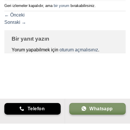
Geri izlemeler kapalıdır, ama
bir yorum
bırakabilirsiniz.
←
Önceki
Sonraki
→
Bir yanıt yazın
Yorum yapabilmek için
oturum açmalısınız
.
Telefon
Whatsapp