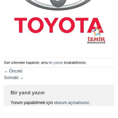
Geri izlemeler kapalıdır, ama
bir yorum
bırakabilirsiniz.
←
Önceki
Sonraki
→
Bir yanıt yazın
Yorum yapabilmek için
oturum açmalısınız
.