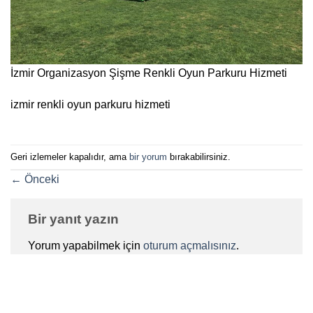
İzmir Organizasyon Şişme Renkli Oyun Parkuru Hizmeti
izmir renkli oyun parkuru hizmeti
Geri izlemeler kapalıdır, ama
bir yorum
bırakabilirsiniz.
←
Önceki
Bir yanıt yazın
Yorum yapabilmek için
oturum açmalısınız
.