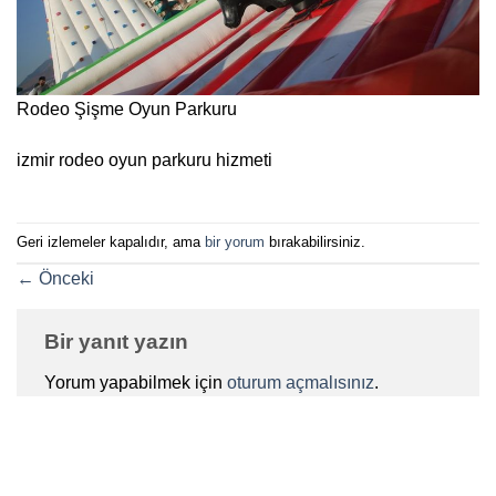
Rodeo Şişme Oyun Parkuru
izmir rodeo oyun parkuru hizmeti
Geri izlemeler kapalıdır, ama
bir yorum
bırakabilirsiniz.
←
Önceki
Bir yanıt yazın
Yorum yapabilmek için
oturum açmalısınız
.