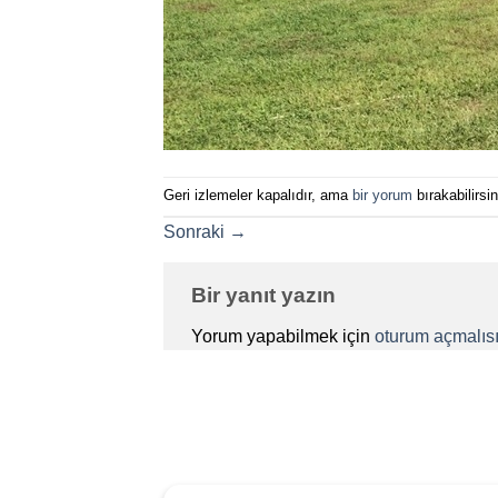
Geri izlemeler kapalıdır, ama
bir yorum
bırakabilirsin
Sonraki
→
Bir yanıt yazın
Yorum yapabilmek için
oturum açmalısı