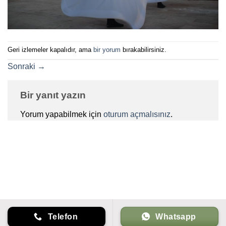
Geri izlemeler kapalıdır, ama
bir yorum
bırakabilirsiniz.
Sonraki
→
Bir yanıt yazın
Yorum yapabilmek için
oturum açmalısınız
.
Telefon
Whatsapp