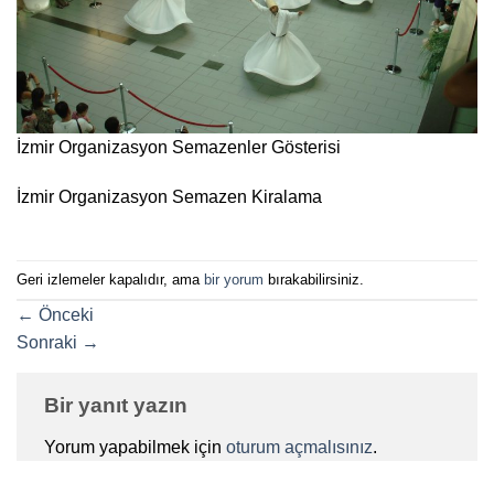
İzmir Organizasyon Semazenler Gösterisi
İzmir Organizasyon Semazen Kiralama
Geri izlemeler kapalıdır, ama
bir yorum
bırakabilirsiniz.
←
Önceki
Sonraki
→
Bir yanıt yazın
Yorum yapabilmek için
oturum açmalısınız
.