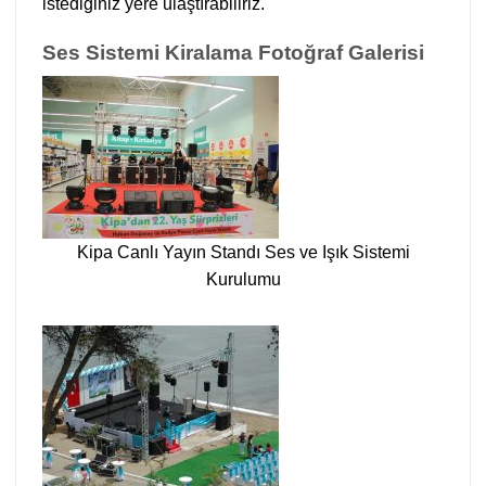
istediğiniz yere ulaştırabiliriz.
Ses Sistemi Kiralama Fotoğraf Galerisi
Kipa Canlı Yayın Standı Ses ve Işık Sistemi
Kurulumu