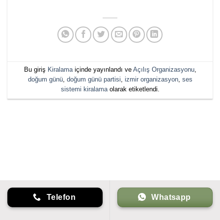
Bu giriş
Kiralama
içinde yayınlandı ve
Açılış Organizasyonu
,
doğum günü
,
doğum günü partisi
,
izmir organizasyon
,
ses
sistemi kiralama
olarak etiketlendi.
Telefon
Whatsapp