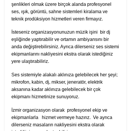
şenlikleri olmak üzere birçok alanda profesyonel
ses, ışık, görüntü, sahne sistemleri kiralama ve
teknik prodüksiyon hizmetleri veren firmayız.
İsteseniz organizasyonunuzun müzik işini bir dj
eşliğinde yaptırabilir ve ortamın ambiyansını bir
anda değiştirebilirsiniz. Ayrıca dilerseniz ses sistemi
ekipmanlarını nakliyesini ekstra olarak istediğiniz
yere ulaştırabiliriz.
Ses sistemiyle alakalı aklınıza gelebilecek her şeyi;
mikrofon, kabin, dj, mikser, jeneratör, elektrik
aksanına kadar aklınıza gelebilecek bir çok
ekipmanı hizmetinize sunuyoruz.
İzmir organizasyon olarak profesyonel ekip ve
ekipmanlarla hizmet vermeye hazırız. Ve ayrıca
dilerseniz masaların nakliyesini ekstra olarak