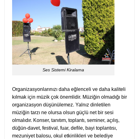
Ses Sistemi Kiralama
Organizasyonlarınızı daha eğlenceli ve daha kaliteli
kılmak için müzik çok önemlidir. Müziğin olmadığı bir
organizasyon düşünülemez. Yalnız dinletilen
müziğin tarzı ne olursa olsun güçlü net bir sesi
olmalıdır. Konser, tanıtım, toplantı, seminer, açılış,
düğün-davet, festival, fuar, defile, bayi toplantısı,
mezuniyet balosu, okul etkinlikleri ve belediye