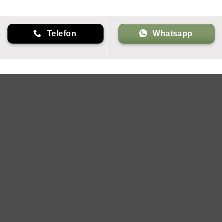
Telefon
Whatsapp