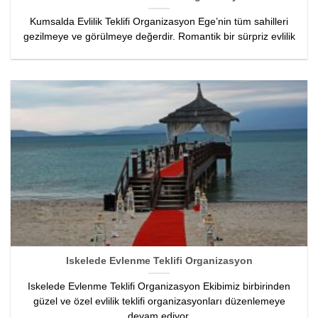
Kumsalda Evlilik Teklifi Organizasyon Ege’nin tüm sahilleri
gezilmeye ve görülmeye değerdir. Romantik bir sürpriz evlilik
Iskelede Evlenme Teklifi Organizasyon
Iskelede Evlenme Teklifi Organizasyon Ekibimiz birbirinden
güzel ve özel evlilik teklifi organizasyonları düzenlemeye
devam ediyor.