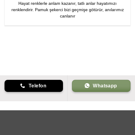
Hayat renklerle anlam kazanır, tatlı anlar hayatımızı
renklendirir. Pamuk şekerci bizi geçmişe götürür, anılarımız
canlanır
Telefon
Whatsapp