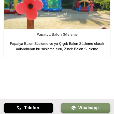
Papatya Balon Süsleme
Papatya Balon Süsleme ve ya Çiçek Balon Süsleme olarak
adlandırılan bu süsleme türü, Zincir Balon Süsleme
Telefon
Whatsapp