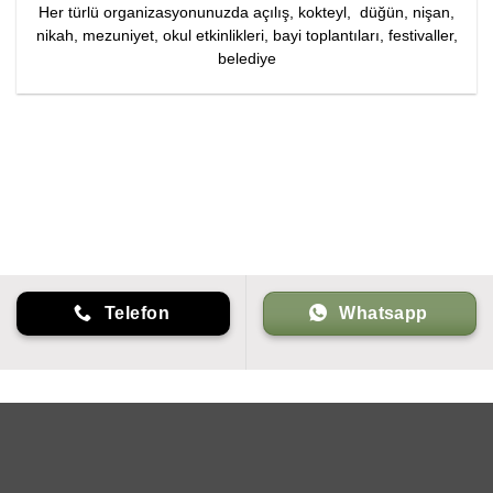
Her türlü organizasyonunuzda açılış, kokteyl, düğün, nişan,
nikah, mezuniyet, okul etkinlikleri, bayi toplantıları, festivaller,
belediye
Telefon
Whatsapp