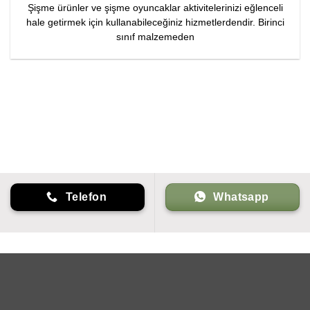
Şişme ürünler ve şişme oyuncaklar aktivitelerinizi eğlenceli
hale getirmek için kullanabileceğiniz hizmetlerdendir. Birinci
sınıf malzemeden
Telefon
Whatsapp