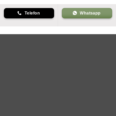
Telefon
Whatsapp