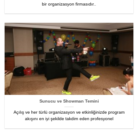
bir organizasyon firmasıdır..
Sunucu ve Showman Temini
Açılış ve her türlü organizasyon ve etkinliğinizde program
akışını en iyi şekilde takdim eden profesyonel