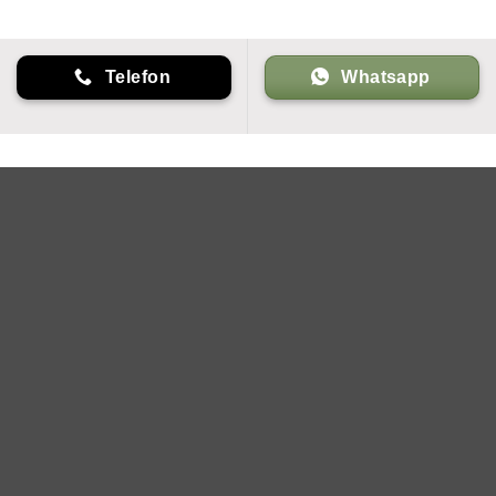
Telefon
Whatsapp