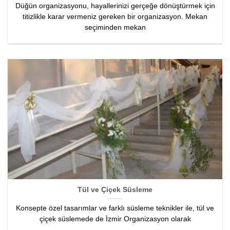
Düğün organizasyonu, hayallerinizi gerçeğe dönüştürmek için
titizlikle karar vermeniz gereken bir organizasyon. Mekan
seçiminden mekan
Tül ve Çiçek Süsleme
Konsepte özel tasarımlar ve farklı süsleme teknikler ile, tül ve
çiçek süslemede de İzmir Organizasyon olarak