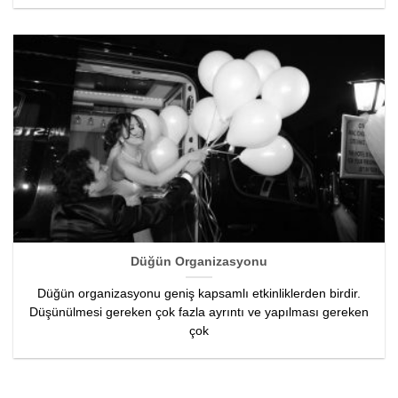
Düğün Organizasyonu
Düğün organizasyonu geniş kapsamlı etkinliklerden birdir.
Düşünülmesi gereken çok fazla ayrıntı ve yapılması gereken
çok