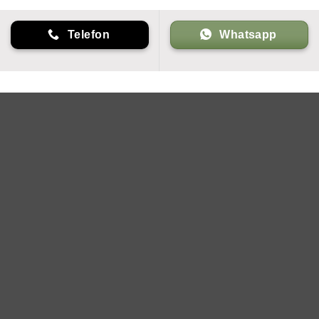
Telefon
Whatsapp