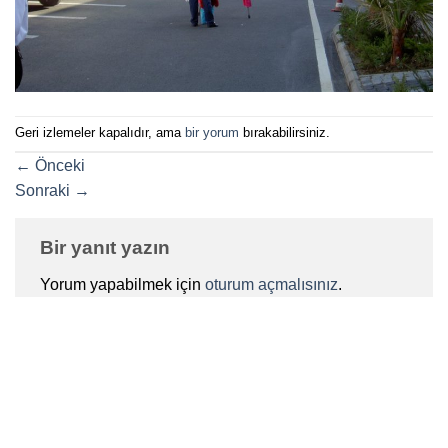
Geri izlemeler kapalıdır, ama
bir yorum
bırakabilirsiniz.
←
Önceki
Sonraki
→
Bir yanıt yazın
Yorum yapabilmek için
oturum açmalısınız
.