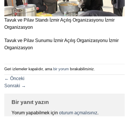
Tavuk ve Pilav Standı İzmir Açılış Organizasyonu İzmir
Organizasyon
Tavuk ve Pilav Sunumu İzmir Açılış Organizasyonu İzmir
Organizasyon
Geri izlemeler kapalıdır, ama
bir yorum
bırakabilirsiniz.
←
Önceki
Sonraki
→
Bir yanıt yazın
Yorum yapabilmek için
oturum açmalısınız
.