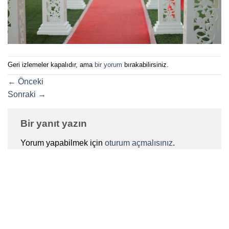
Geri izlemeler kapalıdır, ama
bir yorum
bırakabilirsiniz.
←
Önceki
Sonraki
→
Bir yanıt yazın
Yorum yapabilmek için
oturum açmalısınız
.