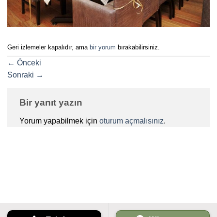
Geri izlemeler kapalıdır, ama
bir yorum
bırakabilirsiniz.
←
Önceki
Sonraki
→
Bir yanıt yazın
Yorum yapabilmek için
oturum açmalısınız
.